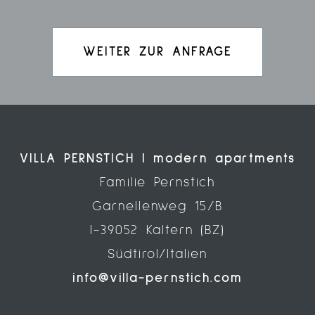
WEITER ZUR ANFRAGE
VILLA PERNSTICH | modern apartments
Familie Pernstich
Garnellenweg 15/B
I-39052 Kaltern (BZ)
Südtirol/Italien
info@villa-pernstich.com