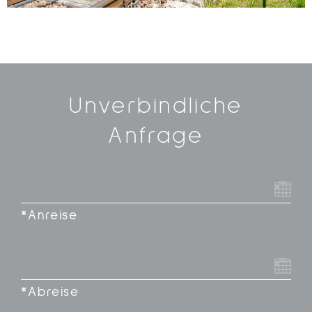
Unverbindliche
Anfrage
*Anreise
*Abreise