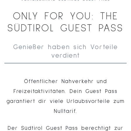
ONLY FOR YOU: THE
SÜDTIROL GUEST PASS
Genießer haben sich Vorteile
verdient
Öffentlicher Nahverkehr und
Freizeitaktivitäten. Dein Guest Pass
garantiert dir viele Urlaubsvorteile zum
Nulltarif.
Der Südtirol Guest Pass berechtigt zur