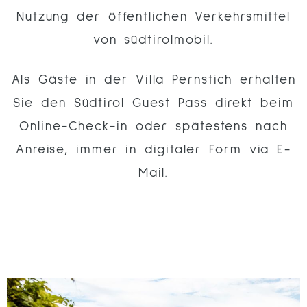
Nutzung der öffentlichen Verkehrsmittel
von südtirolmobil.
Als Gäste in der Villa Pernstich erhalten
Sie den Südtirol Guest Pass direkt beim
Online-Check-in oder spätestens nach
Anreise, immer in digitaler Form via E-
Mail.