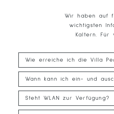
Wir haben auf f
wichtigsten In
Kaltern. Für
Wie erreiche ich die Villa Pe
Wann kann ich ein- und aus
Steht WLAN zur Verfügung?