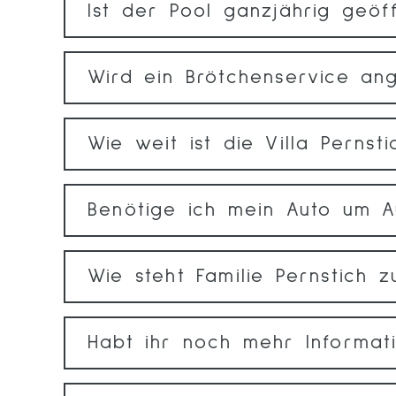
Ist der Pool ganzjährig geöf
Wird ein Brötchenservice an
Wie weit ist die Villa Perns
Benötige ich mein Auto um A
Wie steht Familie Pernstich 
Habt ihr noch mehr Informati