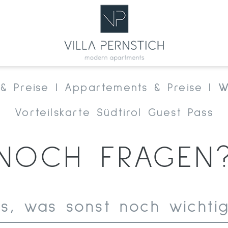
& Preise
Appartements & Preise
W
Vorteilskarte Südtirol Guest Pass
NOCH FRAGEN
es, was sonst noch wichtig