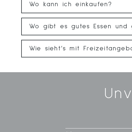
Wo kann ich einkaufen?
Wo gibt es gutes Essen und
Wie sieht’s mit Freizeitange
Unv